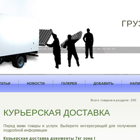
ГРУ
ТАТЬИ
НОВОСТИ
ГАЛЕРЕЯ
ДОБАВИТЬ
НАПИ
Всего товаров в разделе: 200
КУРЬЕРСКАЯ ДОСТАВКА
Перед вами товары и услуги. Выберите интересующий для получения
подробной информации
Курьерская доставка документы 7кг зона I