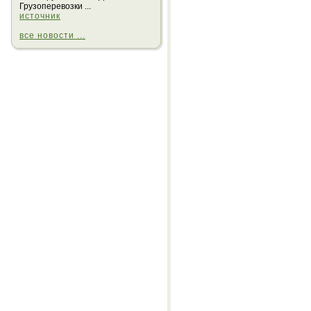
Грузоперевозки ...
источник
все новости ...