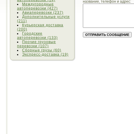
автоперевозки (14)
название, телефон и адрес:
Междугородные
автоперевозки (427)
Авиаперевозки (237)
Дополнительные услуги
(211)
Курьерская доставка
(200)
Городские
автоперевозки (133)
Прочие грузовые
перевозки (107)
Сборные грузы (60)
Экспресс-доставка (19)