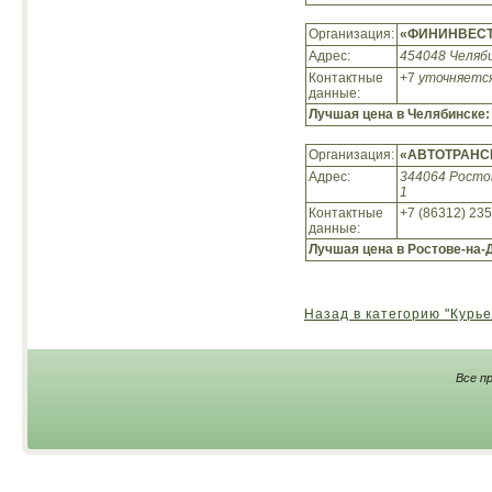
Организация:
«ФИНИНВЕС
Адрес:
454048 Челяби
Контактные
+7
уточняетс
данные:
Лучшая цена в Челябинске
Организация:
«АВТОТРАНС
Адрес:
344064 Ростов
1
Контактные
+7 (86312) 23
данные:
Лучшая цена в Ростове-на-
Назад в категорию "Курье
Все п