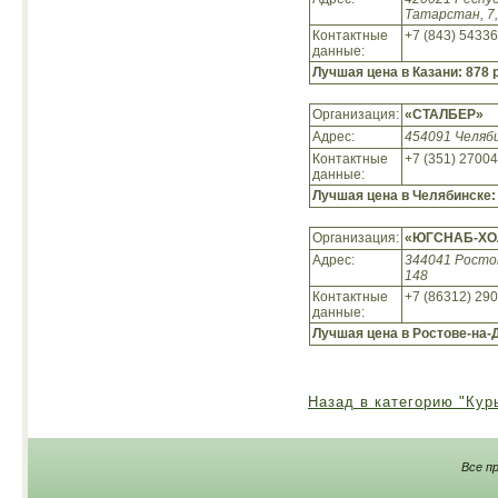
Татарстан, 7,
Контактные
+7 (843) 5433
данные:
Лучшая цена в Казани:
878 
Организация:
«СТАЛБЕР»
Адрес:
454091 Челяби
Контактные
+7 (351) 2700
данные:
Лучшая цена в Челябинске
Организация:
«ЮГСНАБ-ХО
Адрес:
344041 Ростов
148
Контактные
+7 (86312) 29
данные:
Лучшая цена в Ростове-на-
Назад в категорию "Кур
Все п